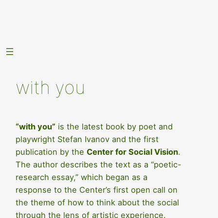
Skip
to
content
with you
“with you”
is the latest book by poet and
playwright Stefan Ivanov and the first
publication by the
Center for Social Vision
.
The author describes the text as a “poetic-
research essay,” which began as a
response to the Center’s first open call on
the theme of how to think about the social
through the lens of artistic experience.